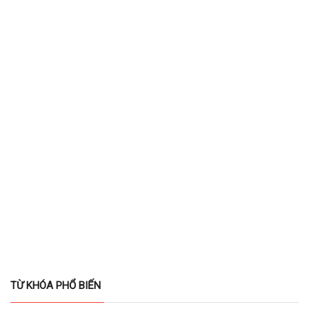
TỪ KHÓA PHỔ BIẾN