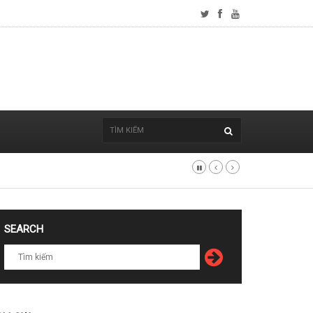
SEARCH