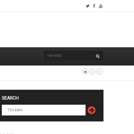
SEARCH