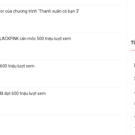
or của chương trình 'Thanh xuân có bạn 3'
BLACKPINK cán mốc 500 triệu lượt xem
T
600 triệu lượt xem
đã đạt 600 triệu lượt xem