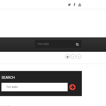
SEARCH