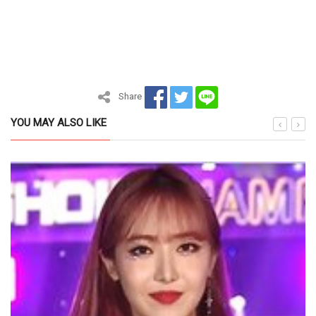
Share
YOU MAY ALSO LIKE