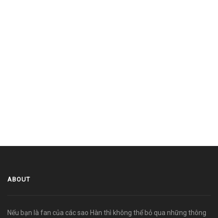
ABOUT
Nếu bạn là fan của các sao Hàn thì không thể bỏ qua những thông