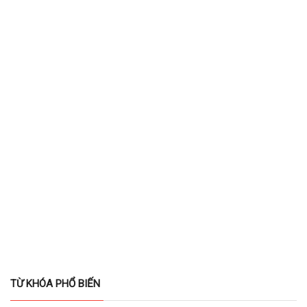
TỪ KHÓA PHỔ BIẾN