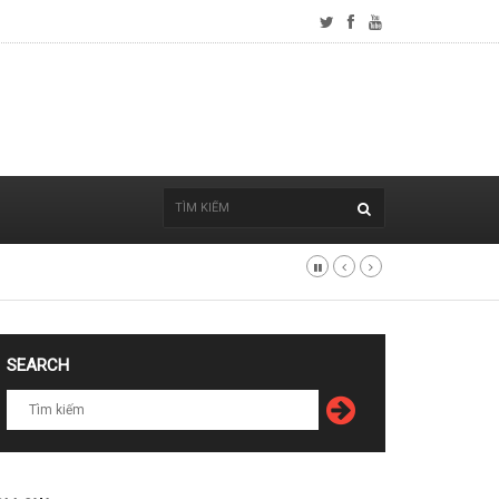
SEARCH