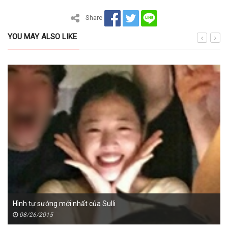
Share
YOU MAY ALSO LIKE
Hình tự sướng mới nhất của Sulli
08/26/2015