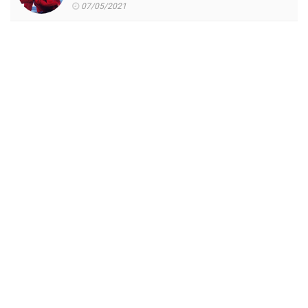
07/05/2021