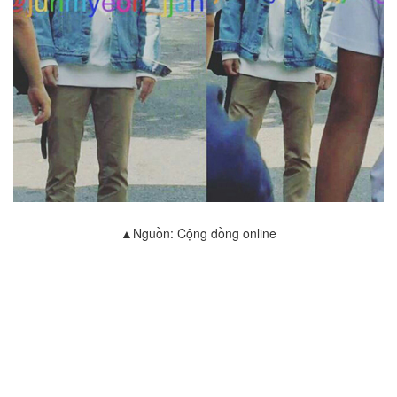
▲Nguồn: Cộng đồng online