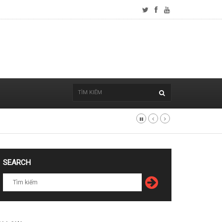
SEARCH