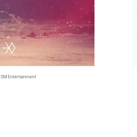
SM Entertainment