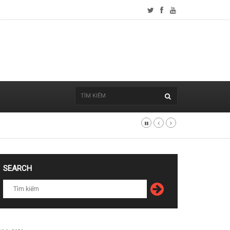
SEARCH