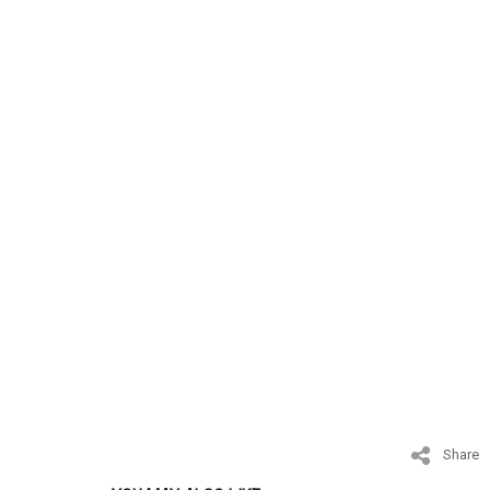
Share