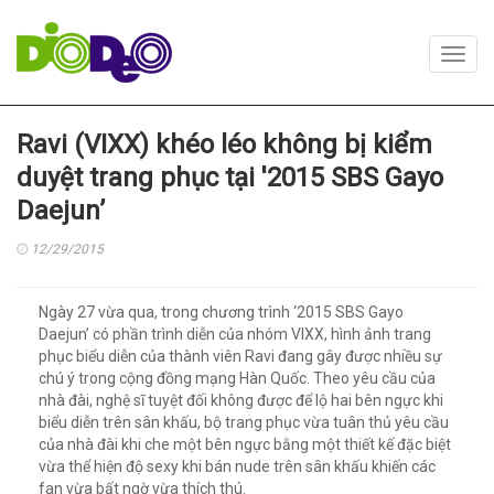
Toggl
navig
Ravi (VIXX) khéo léo không bị kiểm
duyệt trang phục tại '2015 SBS Gayo
Daejun’
12/29/2015
Ngày 27 vừa qua, trong chương trình ‘2015 SBS Gayo
Daejun’ có phần trình diễn của nhóm VIXX, hình ảnh trang
phục biểu diễn của thành viên Ravi đang gây được nhiều sự
chú ý trong cộng đồng mạng Hàn Quốc. Theo yêu cầu của
nhà đài, nghệ sĩ tuyệt đối không được để lộ hai bên ngực khi
biểu diễn trên sân khấu, bộ trang phục vừa tuân thủ yêu cầu
của nhà đài khi che một bên ngực bằng một thiết kế đặc biệt
vừa thể hiện độ sexy khi bán nude trên sân khấu khiến các
fan vừa bất ngờ vừa thích thú.