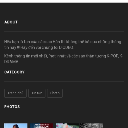
ABOUT
Nếu bạn là fan của các sao Hàn thì không thể bỏ qua những thông
tin này !!! Hãy đến với chúng tôi DIODEO.
Kênh thông tin mới nhất, ‘hot’ nhất về các sao thần tượng K-POP, K-
DRAMA.
CATEGORY
Trang chủ
Tin tức
Photo
PHOTOS