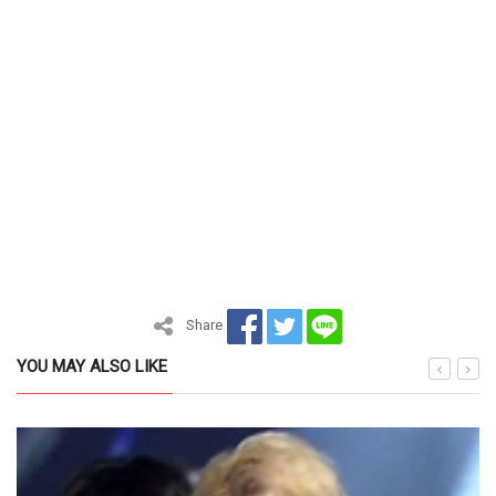
Share
YOU MAY ALSO LIKE