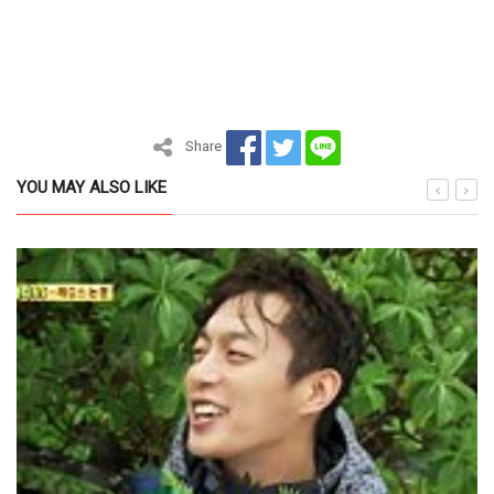
Share
YOU MAY ALSO LIKE