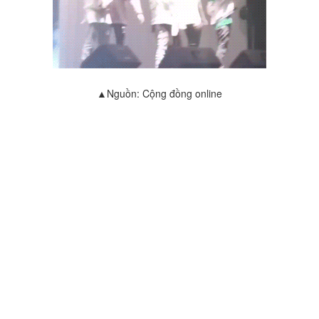
▲Nguồn: Cộng đồng online