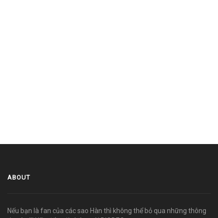
ABOUT
Nếu bạn là fan của các sao Hàn thì không thể bỏ qua những thông