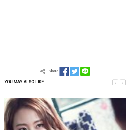
Share
YOU MAY ALSO LIKE