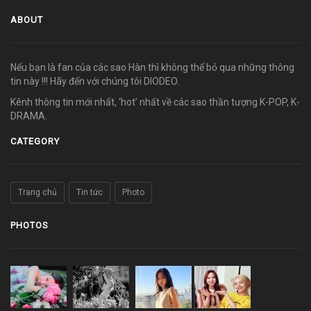
ABOUT
Nếu bạn là fan của các sao Hàn thì không thể bỏ qua những thông
tin này !!! Hãy đến với chúng tôi DIODEO.
Kênh thông tin mới nhất, ‘hot’ nhất về các sao thần tượng K-POP, K-
DRAMA.
CATEGORY
Trang chủ
Tin tức
Photo
PHOTOS