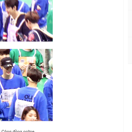
Cộng đồng online