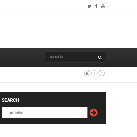
SEARCH