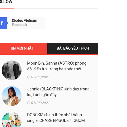
OLLOW
Diodeo Vietnam
Facebook
TIN MỚI NHẤT
BÀI BÁO YÊU THÍCH
Moon Bin, Sanha (ASTRO) phong
độ, điển trai trong họa báo mới
07/05/2021
Jennie (BLACKPINK) xinh đẹp trong
loạt ảnh gần đây
07/05/2021
DONGKIZ chính thức phát hành
single 'CHASE EPISODE 1. GGUM'