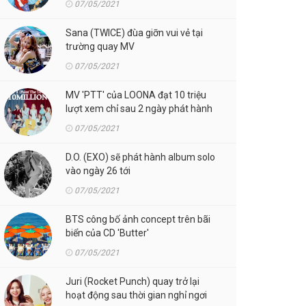
07/05/2021
Sana (TWICE) đùa giỡn vui vẻ tại
trường quay MV
07/05/2021
MV 'PTT' của LOONA đạt 10 triệu
lượt xem chỉ sau 2 ngày phát hành
07/05/2021
D.O. (EXO) sẽ phát hành album solo
vào ngày 26 tới
07/05/2021
BTS công bố ảnh concept trên bãi
biển của CD 'Butter'
07/05/2021
Juri (Rocket Punch) quay trở lại
hoạt động sau thời gian nghỉ ngơi