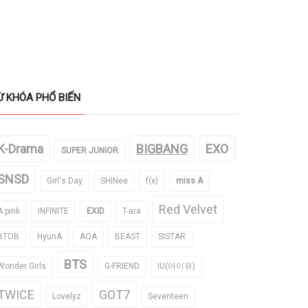
Ừ KHÓA PHỔ BIẾN
K-Drama
BIGBANG
EXO
SUPER JUNIOR
SNSD
Girl's Day
SHINee
f(x)
miss A
Red Velvet
A pink
INFINITE
EXID
T-ara
BTOB
HyunA
AOA
BEAST
SISTAR
BTS
Wonder Girls
G-FRIEND
IU(아이유)
TWICE
GOT7
Lovelyz
Seventeen