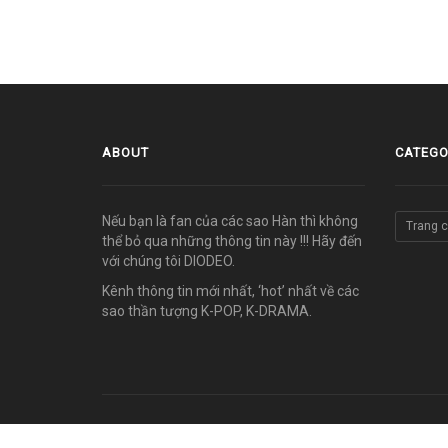
ABOUT
CATEGO
Nếu bạn là fan của các sao Hàn thì không
Trang 
thể bỏ qua những thông tin này !!! Hãy đến
với chúng tôi DIODEO.
Kênh thông tin mới nhất, ‘hot’ nhất về các
sao thần tượng K-POP, K-DRAMA.
© COPYRIGHT 2011-2026 vn.diodeo.com