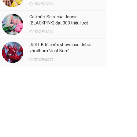
07/05/2021
Ca khúc 'Solo' của Jennie
(BLACKPINK) đạt 300 triệu lượt
streaming trên Spotify
07/05/2021
JUST B tổ chức showcase debut
với album 'Just Burn'
07/05/2021