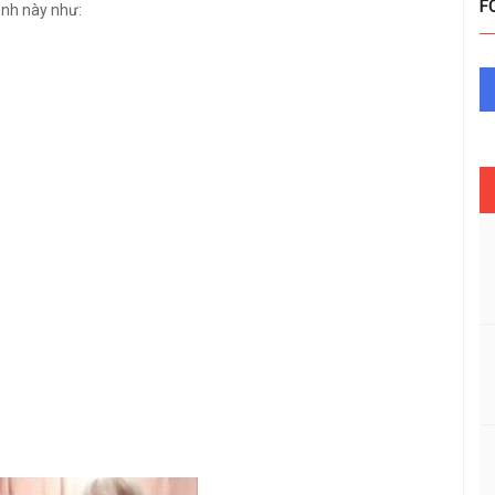
F
ảnh này như: