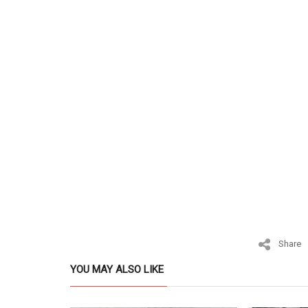
Share
YOU MAY ALSO LIKE