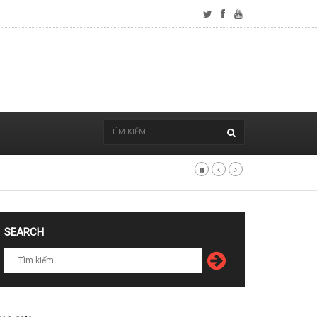
SEARCH