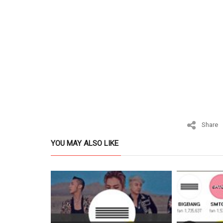
Share
YOU MAY ALSO LIKE