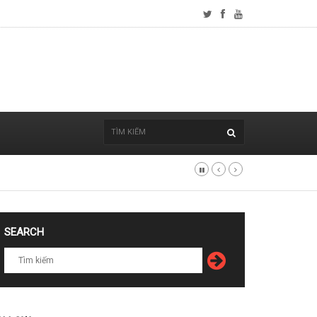
SEARCH