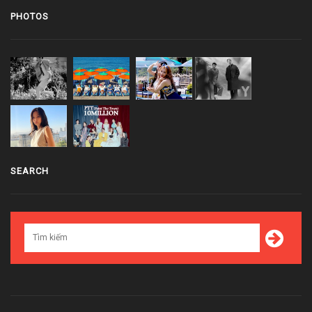
PHOTOS
SEARCH