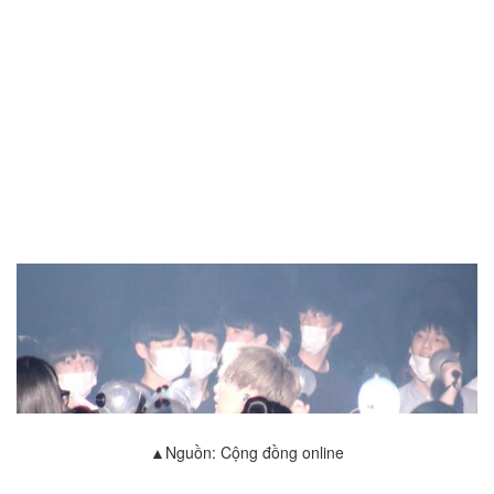
▲Nguồn: Cộng đồng online