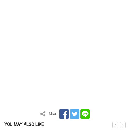
Share
YOU MAY ALSO LIKE