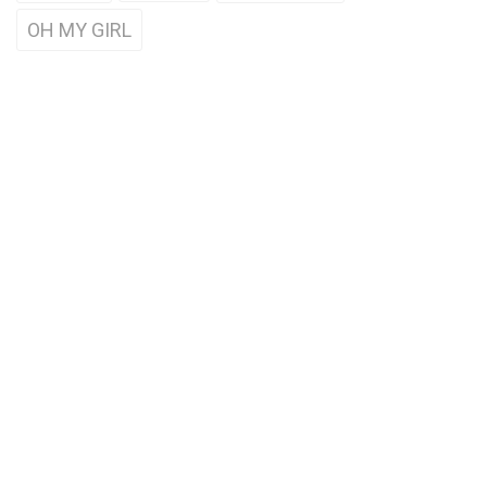
OH MY GIRL