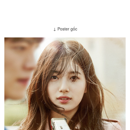
↓ Poster gốc