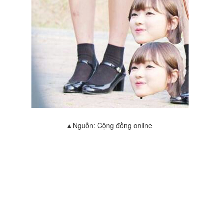
▲Nguồn: Cộng đồng online