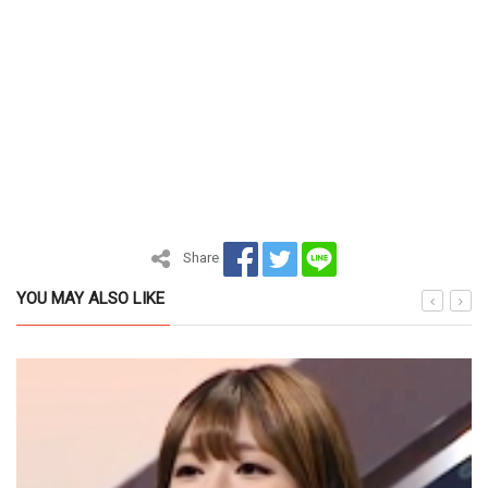
Share
YOU MAY ALSO LIKE