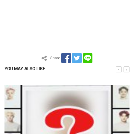
Share
YOU MAY ALSO LIKE