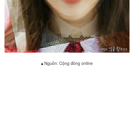
▲Nguồn: Cộng đồng online