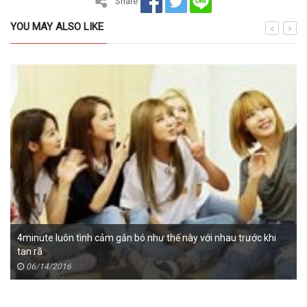
Share
YOU MAY ALSO LIKE
4minute luôn tình cảm gắn bó như thế này với nhau trước khi
tan rã
06/14/2016