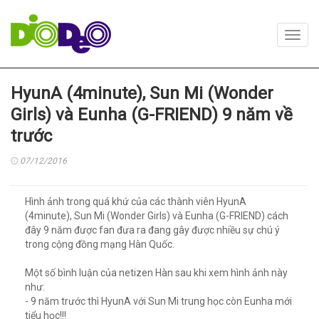
Toggl
navig
HyunA (4minute), Sun Mi (Wonder
Girls) và Eunha (G-FRIEND) 9 năm về
trước
07/12/2016
Hình ảnh trong quá khứ của các thành viên HyunA
(4minute), Sun Mi (Wonder Girls) và Eunha (G-FRIEND) cách
đây 9 năm được fan đưa ra đang gây được nhiều sự chú ý
trong cộng đồng mạng Hàn Quốc.
Một số bình luận của netizen Hàn sau khi xem hình ảnh này
như:
- 9 năm trước thì HyunA với Sun Mi trung học còn Eunha mới
tiểu học!!!