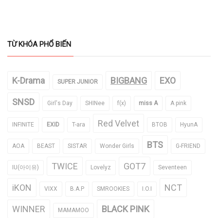
TỪ KHÓA PHỔ BIẾN
K-Drama
BIGBANG
EXO
SUPER JUNIOR
SNSD
Girl's Day
SHINee
f(x)
miss A
A pink
Red Velvet
INFINITE
EXID
T-ara
BTOB
HyunA
BTS
AOA
BEAST
SISTAR
Wonder Girls
G-FRIEND
TWICE
GOT7
IU(아이유)
Lovelyz
Seventeen
iKON
NCT
VIXX
B.A.P
SMROOKIES
I.O.I
WINNER
BLACK PINK
MAMAMOO