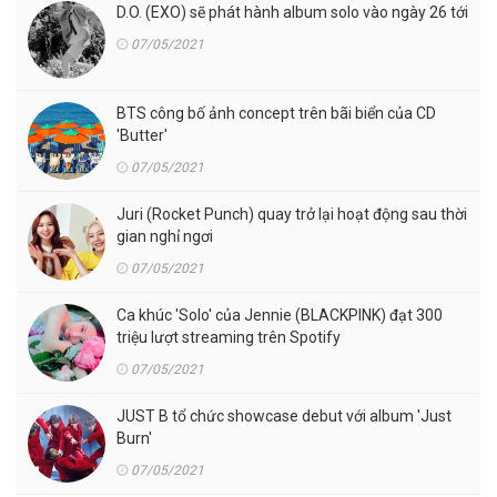
D.O. (EXO) sẽ phát hành album solo vào ngày 26 tới
07/05/2021
BTS công bố ảnh concept trên bãi biển của CD
'Butter'
07/05/2021
Juri (Rocket Punch) quay trở lại hoạt động sau thời
gian nghỉ ngơi
07/05/2021
Ca khúc 'Solo' của Jennie (BLACKPINK) đạt 300
triệu lượt streaming trên Spotify
07/05/2021
JUST B tổ chức showcase debut với album 'Just
Burn'
07/05/2021