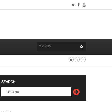
SEARCH