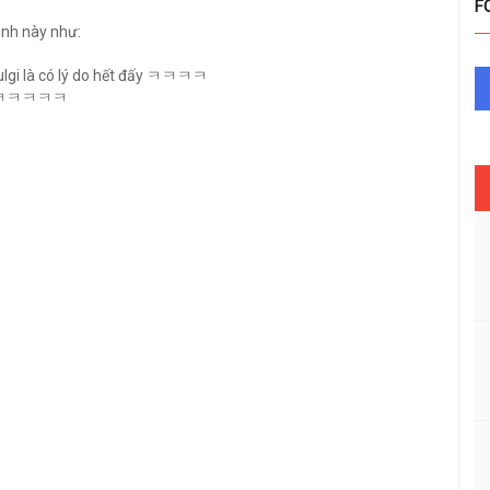
F
ảnh này như:
Seulgi là có lý do hết đấy ㅋㅋㅋㅋ
 rồi ㅋㅋㅋㅋㅋ