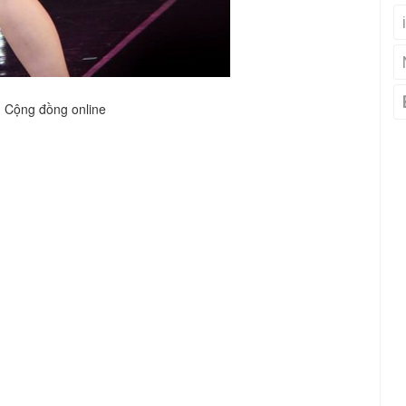
Cộng đồng online