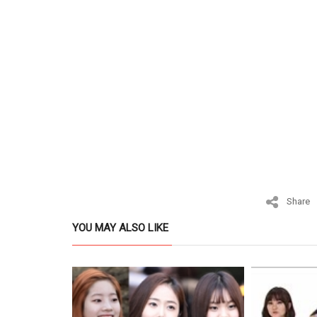
Share
YOU MAY ALSO LIKE