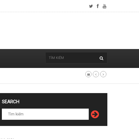
SEARCH