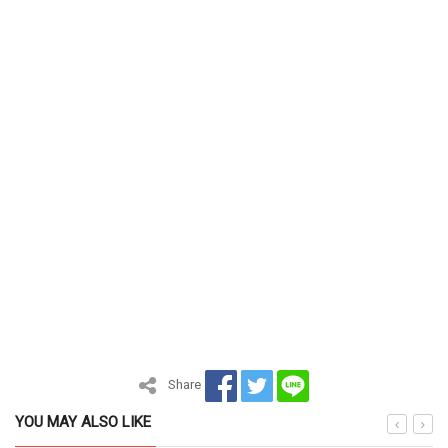
Share
YOU MAY ALSO LIKE