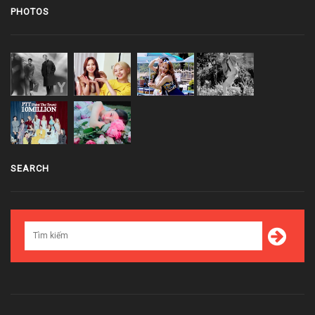
PHOTOS
SEARCH