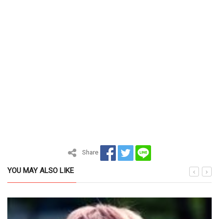
Share
YOU MAY ALSO LIKE