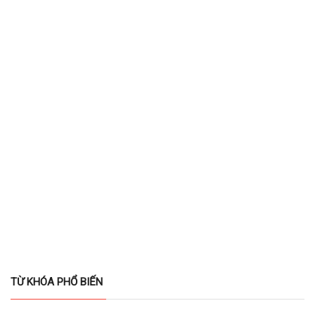
TỪ KHÓA PHỔ BIẾN