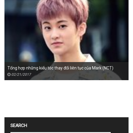
Tổng hợp những kiểu tóc thay đổi liên tục của Mark (NCT)
02/21/2017
SEARCH