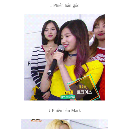
↓ Phiên bản gốc
↓ Phiên bản Mark