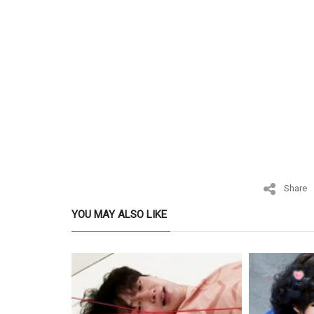
Share
YOU MAY ALSO LIKE