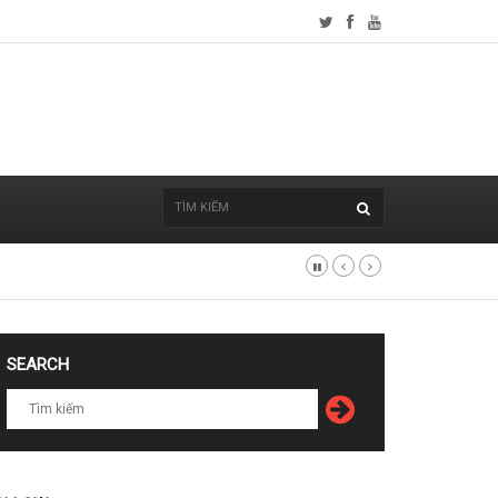
SEARCH