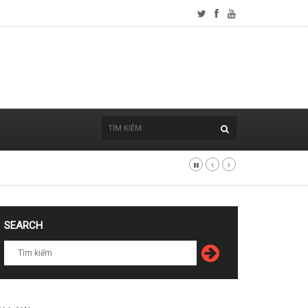
SEARCH