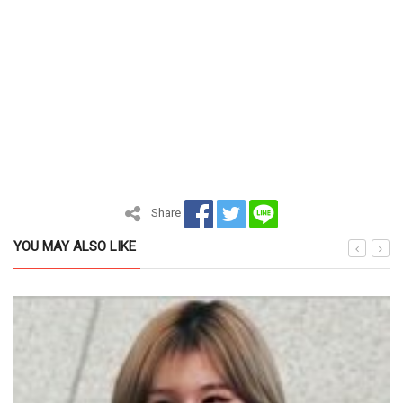
Share
YOU MAY ALSO LIKE