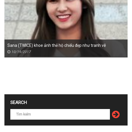
Sana (TWICE) khoe ảnh thẻ hộ chiếu đẹp như tranh vẽ
10/19/2017
SEARCH