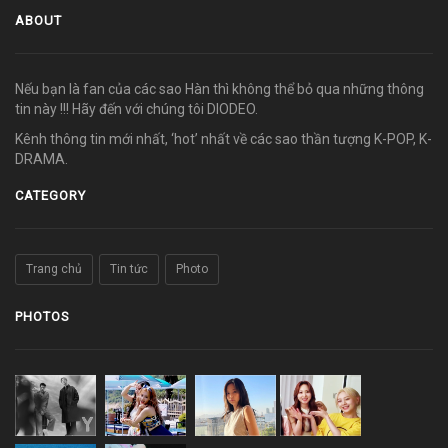
ABOUT
Nếu bạn là fan của các sao Hàn thì không thể bỏ qua những thông
tin này !!! Hãy đến với chúng tôi DIODEO.
Kênh thông tin mới nhất, ‘hot’ nhất về các sao thần tượng K-POP, K-
DRAMA.
CATEGORY
Trang chủ
Tin tức
Photo
PHOTOS