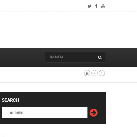
SEARCH