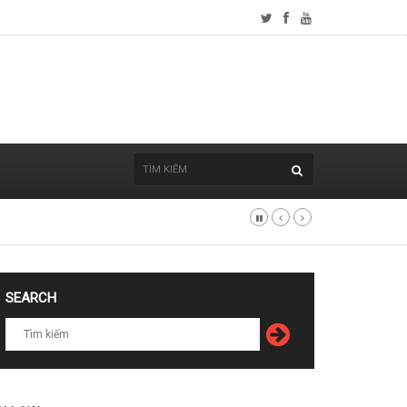
SEARCH