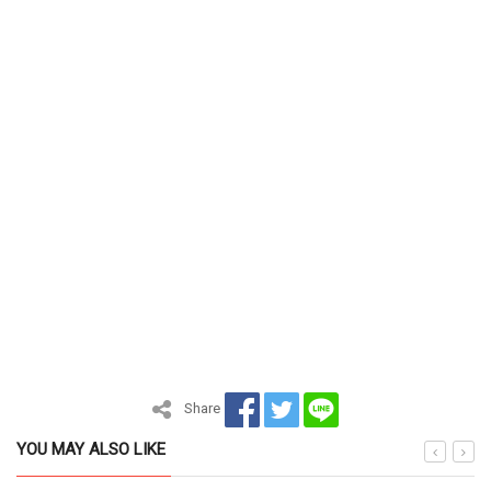
Share
YOU MAY ALSO LIKE