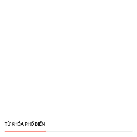
TỪ KHÓA PHỔ BIẾN