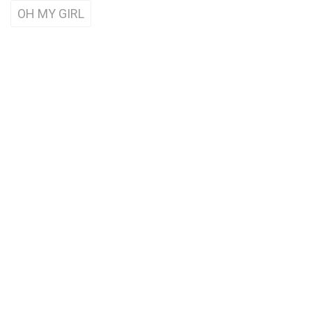
OH MY GIRL