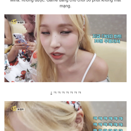
mạng.
↓ㅋㅋㅋㅋㅋㅋㅋ