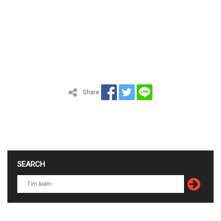
Share
SEARCH