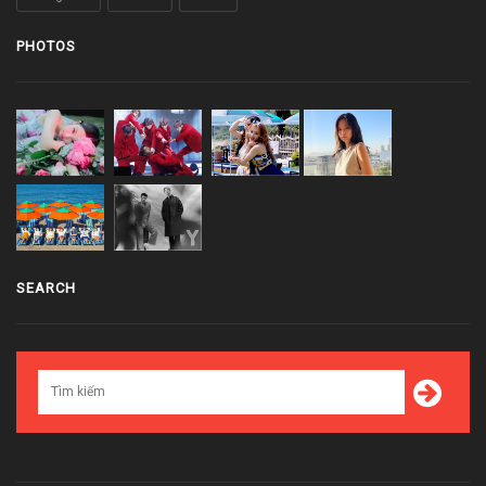
PHOTOS
SEARCH