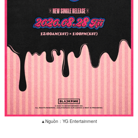
▲Nguồn：YG Entertainment