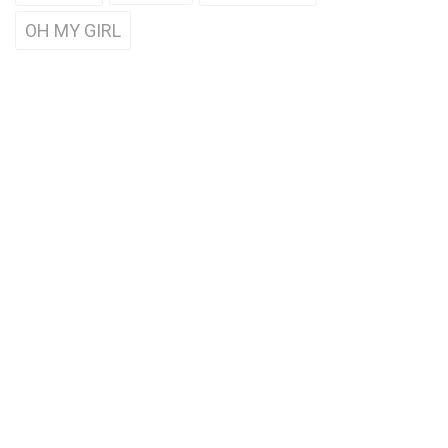
OH MY GIRL