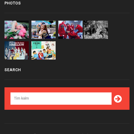
PHOTOS
SEARCH