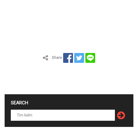
Share
SEARCH