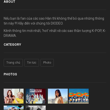
ABOUT
Nếu bạn là fan của các sao Hàn thì không thể bỏ qua những thông
tin này !!! Hãy đến với chúng tôi DIODEO.
Kênh thông tin mới nhất, ‘hot’ nhất về các sao thần tượng K-POP, K-
DRAMA.
CATEGORY
Trang chủ
Tin tức
Photo
PHOTOS