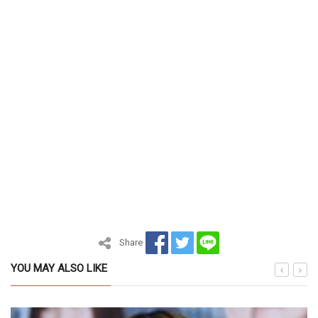
Share
YOU MAY ALSO LIKE