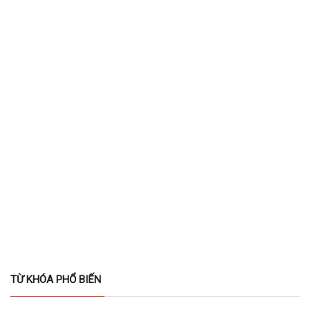
TỪ KHÓA PHỔ BIẾN