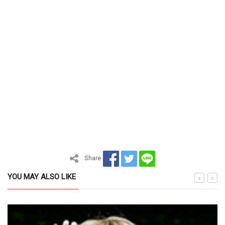
Share
YOU MAY ALSO LIKE