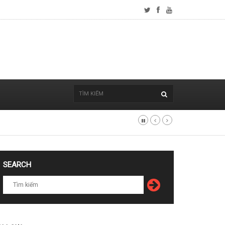
SEARCH