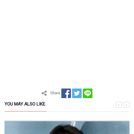
Share
YOU MAY ALSO LIKE