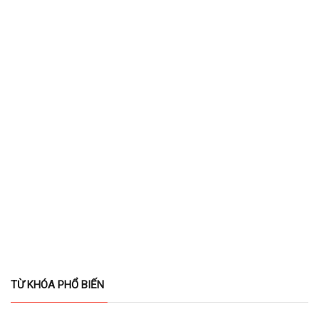
TỪ KHÓA PHỔ BIẾN