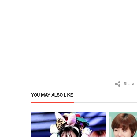
Share
YOU MAY ALSO LIKE