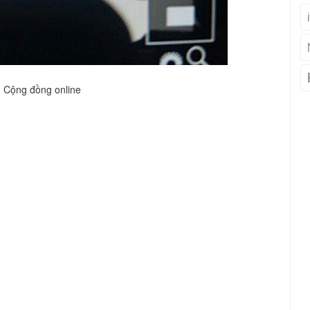
Cộng đồng online