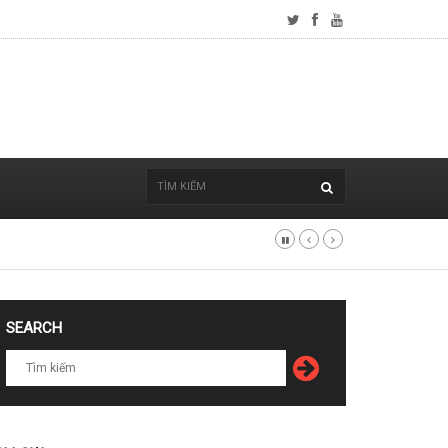
SEARCH