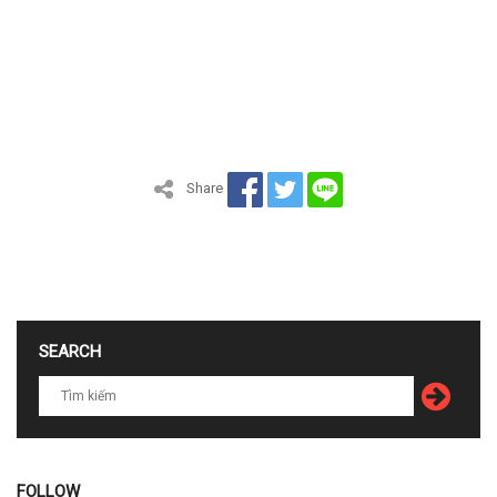
Share
SEARCH
FOLLOW